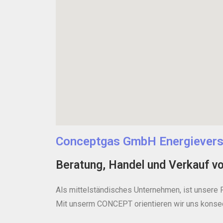
Conceptgas GmbH Energievers
Beratung, Handel und Verkauf v
Als mittelständisches Unternehmen, ist unsere 
Mit unserm CONCEPT orientieren wir uns kons