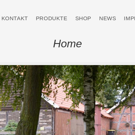
KONTAKT
PRODUKTE
SHOP
NEWS
IM
Home