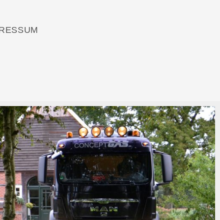
PRESSUM