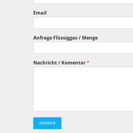
Email
Anfrage Flüssiggas / Menge
Nachricht / Komentar
*
SENDEN