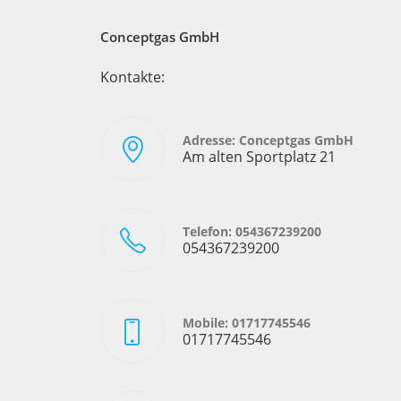
Conceptgas GmbH
Kontakte:
Adresse: Conceptgas GmbH
Am alten Sportplatz 21
Telefon: 054367239200
054367239200
Mobile: 01717745546
01717745546