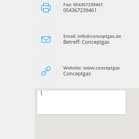
Fax: 054367239461
054367239461
Email: Info@conceptgas.de
Betreff: Conceptgas
Website: www.conceptgas
Conceptgas