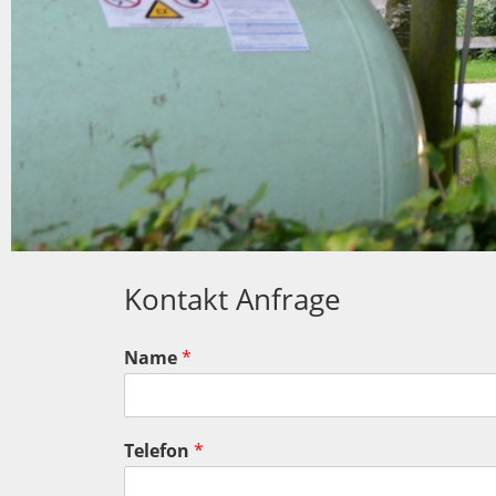
Kontakt Anfrage
Name
*
Telefon
*