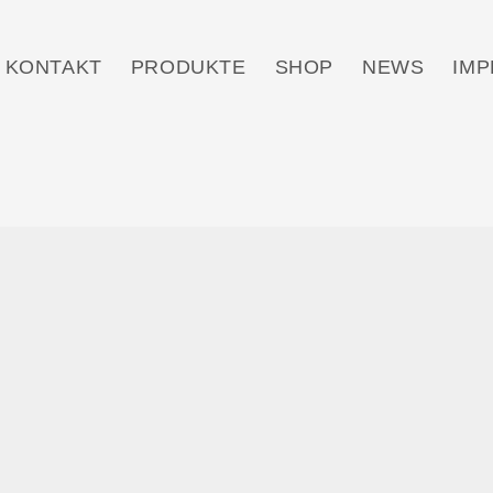
KONTAKT
PRODUKTE
SHOP
NEWS
IM