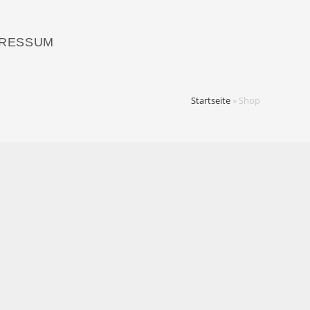
PRESSUM
Startseite
»
Shop