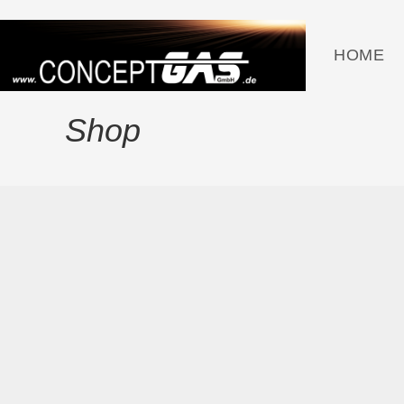
HOME
Shop